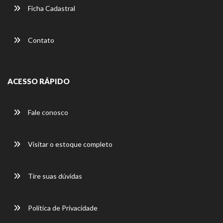
Ficha Cadastral
Contato
ACESSO RÁPIDO
Fale conosco
Visitar o estoque completo
Tire suas dúvidas
Política de Privacidade