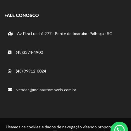
FALE CONOSCO
Av. Elza Lucchi, 277 - Ponte do Imaruim -Palhoça - SC
(48)3374-4900
(48) 99912-0024
vendas@meloautomoveis.com.br
Usamos os cookies e dados de navegação visando proporcionar