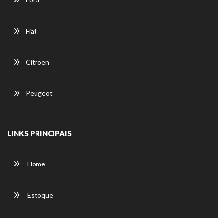
Fiat
Citroën
Peugeot
LINKS PRINCIPAIS
Home
Estoque