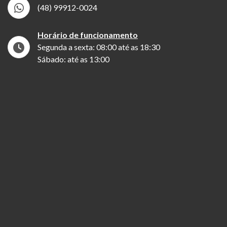
(48) 99912-0024
Horário de funcionamento
Segunda a sexta: 08:00 até as 18:30
Sábado: até as 13:00