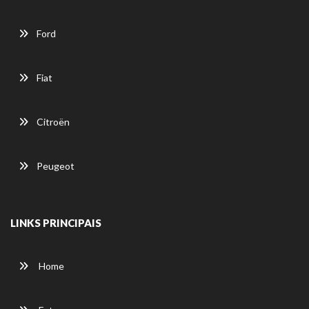
Ford
Fiat
Citroën
Peugeot
LINKS PRINCIPAIS
Home