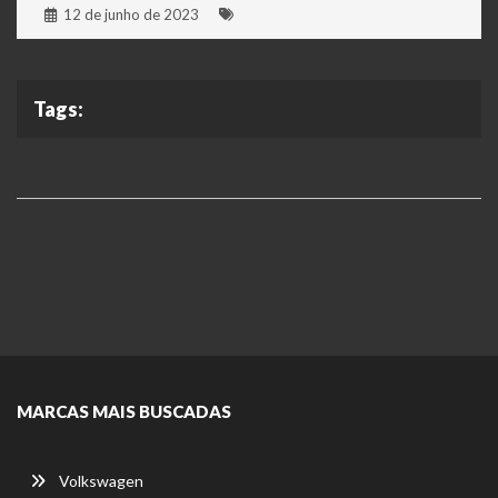
12 de junho de 2023
Tags:
MARCAS MAIS BUSCADAS
Volkswagen