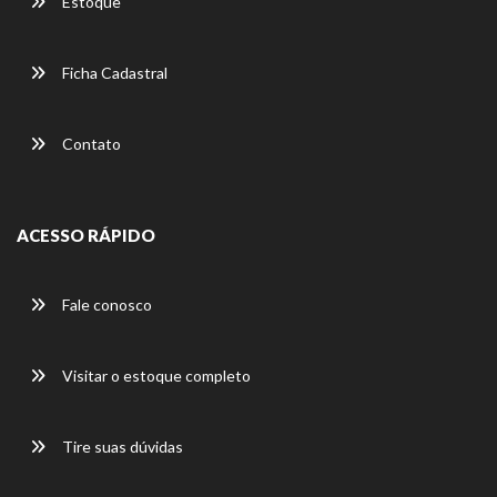
Estoque
Ficha Cadastral
Contato
ACESSO RÁPIDO
Fale conosco
Visitar o estoque completo
Tire suas dúvidas