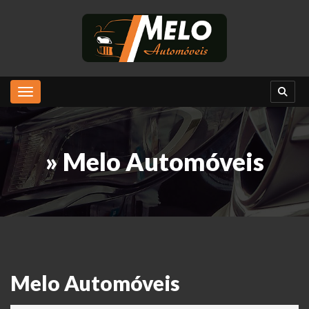
Toggle navigation
» Melo Automóveis
Melo Automóveis