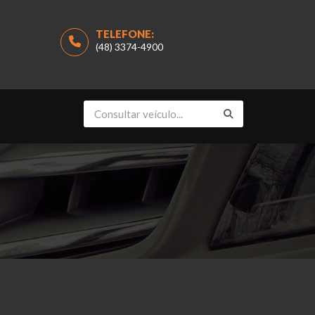
TELEFONE:
(48) 3374-4900