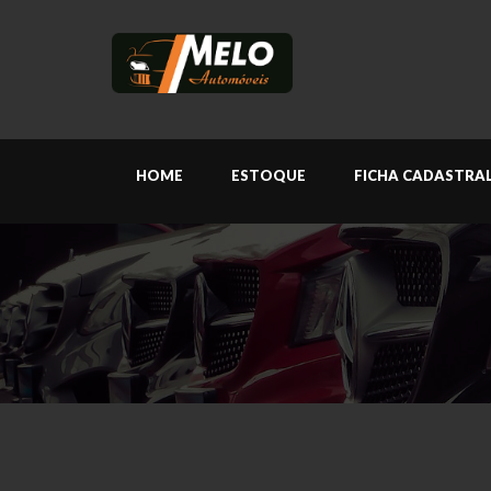
HOME
ESTOQUE
FICHA CADASTRA